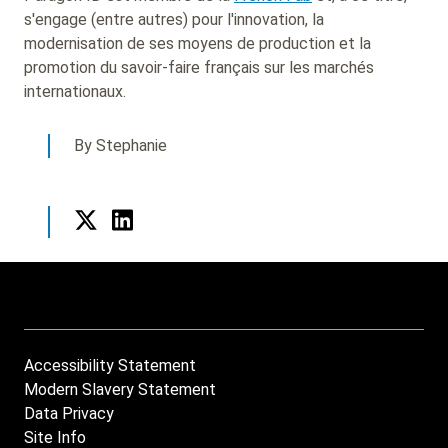
s'engage (entre autres) pour l'innovation, la
modernisation de ses moyens de production et la
promotion du savoir-faire français sur les marchés
internationaux.
By Stephanie
Twitter
LinkedIn
Accessibility Statement
Footer
Modern Slavery Statement
menu
Data Privacy
Site Info