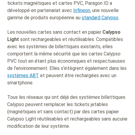
tickets magnétiques et cartes PVC, Paragon ID a
développé en partenariat avec
Infineon
, une nouvelle
gamme de produits européenne au
standard Calypso
.
Les nouvelles cartes sans contact en papier
Calypso
Light
sont rechargeables et réutilisables. Compatibles
avec les systèmes de billettiques existants, elles
comportent la même sécurité que les cartes Calypso
PVC tout en étant plus économiques et respectueuses
de l’environnement. Elles s’intègrent également dans les
systèmes ABT
et peuvent être rechargées avec un
smartphone.
Tous les réseaux qui ont déjà des systèmes billettiques
Calypso peuvent remplacer les tickets jetables
(magnétiques et sans contact) par des cartes papier
Calypso Light réutilisables et rechargeables sans aucune
modification de leur système.