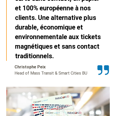
et 100% européenne à nos
clients. Une alternative plus
durable, économique et
environnementale aux tickets
magnétiques et sans contact
traditionnels.
Christophe Peix
Head of Mass Transit & Smart Cities BU
Background
Image