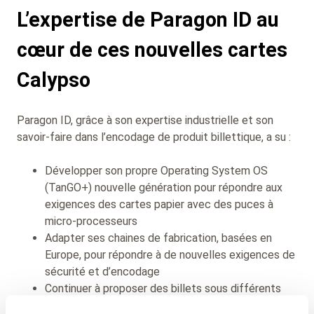
L’expertise de Paragon ID au
cœur de ces nouvelles cartes
Calypso
Paragon ID, grâce à son expertise industrielle et son
savoir-faire dans l’encodage de produit billettique, a su :
Développer son propre Operating System OS
(TanGO+) nouvelle génération pour répondre aux
exigences des cartes papier avec des puces à
micro-processeurs
Adapter ses chaines de fabrication, basées en
Europe, pour répondre à de nouvelles exigences de
sécurité et d’encodage
Continuer à proposer des billets sous différents
formats tels qu’à l'unité, en éventail ou en rouleau