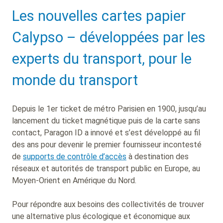
Sub
Les nouvelles cartes papier
Heading
Calypso – développées par les
experts du transport, pour le
monde du transport
Depuis le 1er ticket de métro Parisien en 1900, jusqu’au
lancement du ticket magnétique puis de la carte sans
contact, Paragon ID a innové et s’est développé au fil
des ans pour devenir le premier fournisseur incontesté
de
supports de contrôle d’accès
à destination des
réseaux et autorités de transport public en Europe, au
Moyen-Orient en Amérique du Nord.
Pour répondre aux besoins des collectivités de trouver
une alternative plus écologique et économique aux