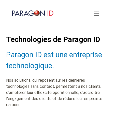
Aller
au
contenu
principal
Technologies de Paragon ID
Paragon ID est une entreprise
technologique.
Nos solutions, qui reposent sur les dernières
technologies sans contact, permettent à nos clients
d'améliorer leur efficacité opérationnelle, d'accroître
l'engagement des clients et de réduire leur empreinte
carbone.