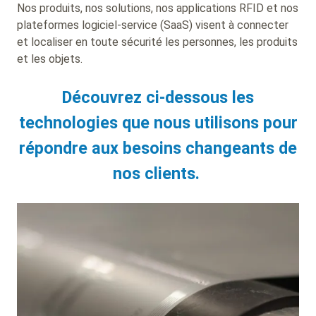
Nos produits, nos solutions, nos applications RFID et nos
plateformes logiciel-service (SaaS) visent à connecter
et localiser en toute sécurité les personnes, les produits
et les objets.
Découvrez ci-dessous les
technologies que nous utilisons pour
répondre aux besoins changeants de
nos clients.