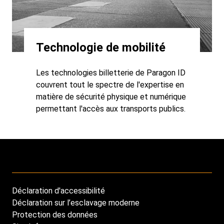
Technologie de mobilité
Les technologies billetterie de Paragon ID
couvrent tout le spectre de l'expertise en
matière de sécurité physique et numérique
permettant l'accès aux transports publics.
Déclaration d'accessibilité
Footer
Déclaration sur l’esclavage moderne
menu
Protection des données