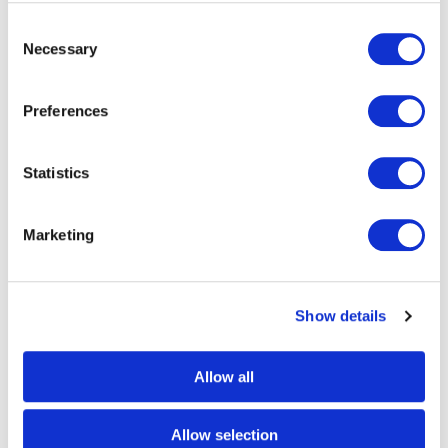
Consent
Necessary
Selection
Preferences
Statistics
Marketing
Show details
Allow all
Plateforme RTLS
Allow selection