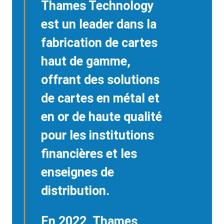
Thames Technology
est un leader dans la
fabrication de cartes
haut de gamme,
offrant des solutions
de cartes en métal et
en or de haute qualité
pour les institutions
financières et les
enseignes de
distribution.
En 2022, Thames