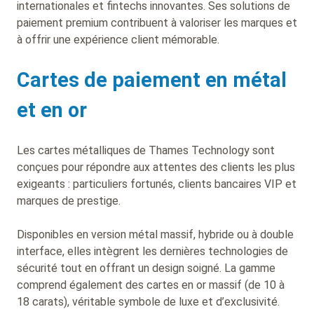
internationales et fintechs innovantes. Ses solutions de
paiement premium contribuent à valoriser les marques et
à offrir une expérience client mémorable.
Cartes de paiement en métal
et en or
Les cartes métalliques de Thames Technology sont
conçues pour répondre aux attentes des clients les plus
exigeants : particuliers fortunés, clients bancaires VIP et
marques de prestige.
Disponibles en version métal massif, hybride ou à double
interface, elles intègrent les dernières technologies de
sécurité tout en offrant un design soigné. La gamme
comprend également des cartes en or massif (de 10 à
18 carats), véritable symbole de luxe et d’exclusivité.