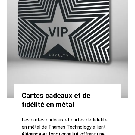
Cartes cadeaux et de
fidélité en métal
Les cartes cadeaux et cartes de fidélité
en métal de Thames Technology allient
élégance et fonctionnalité, offrant une