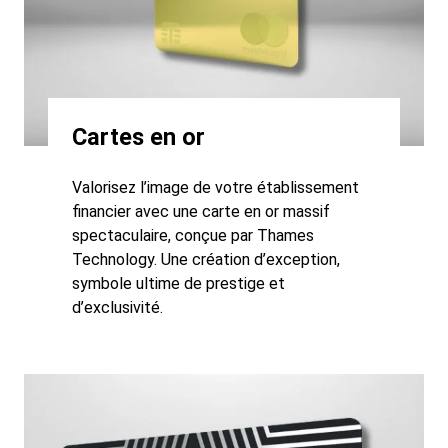
Cartes en or
Valorisez l’image de votre établissement
financier avec une carte en or massif
spectaculaire, conçue par Thames
Technology. Une création d’exception,
symbole ultime de prestige et
d’exclusivité.