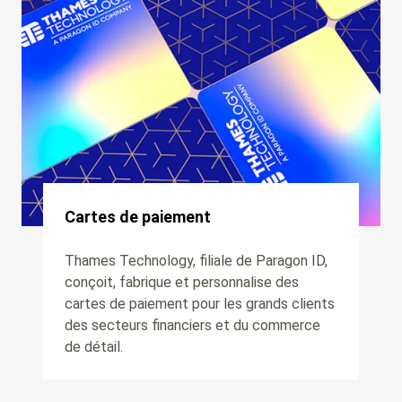
Cartes de paiement
Thames Technology, filiale de Paragon ID,
conçoit, fabrique et personnalise des
cartes de paiement pour les grands clients
des secteurs financiers et du commerce
de détail.