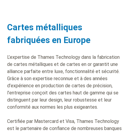
Cartes métalliques
fabriquées en Europe
L’expertise de Thames Technology dans la fabrication
de cartes métalliques et de cartes en or garantit une
alliance parfaite entre luxe, fonctionnalité et sécurité.
Grâce à son expertise reconnue et à des années
d’expérience en production de cartes de précision,
l’entreprise conçoit des cartes haut de gamme qui se
distinguent par leur design, leur robustesse et leur
conformité aux normes les plus exigeantes.
Certifiée par Mastercard et Visa, Thames Technology
est le partenaire de confiance de nombreuses banques