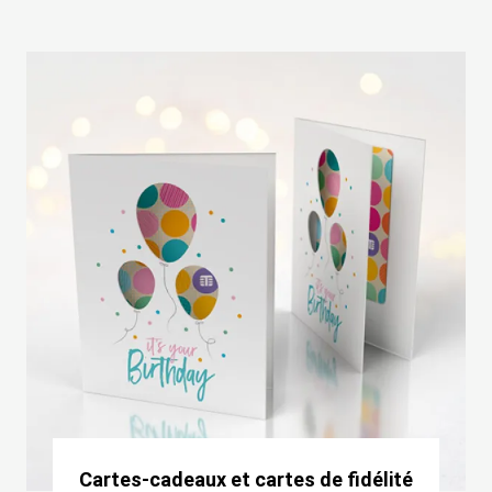
Cartes-cadeaux et cartes de fidélité