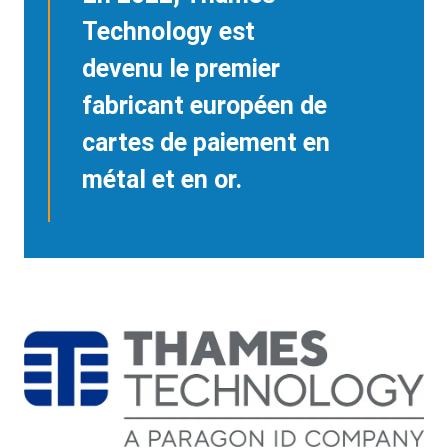
Technology est
devenu le premier
fabricant européen de
cartes de paiement en
métal et en or.