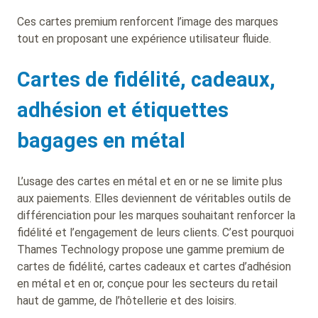
Ces cartes premium renforcent l’image des marques
tout en proposant une expérience utilisateur fluide.
Cartes de fidélité, cadeaux,
adhésion et étiquettes
bagages en métal
L’usage des cartes en métal et en or ne se limite plus
aux paiements. Elles deviennent de véritables outils de
différenciation pour les marques souhaitant renforcer la
fidélité et l’engagement de leurs clients. C’est pourquoi
Thames Technology propose une gamme premium de
cartes de fidélité, cartes cadeaux et cartes d’adhésion
en métal et en or, conçue pour les secteurs du retail
haut de gamme, de l’hôtellerie et des loisirs.