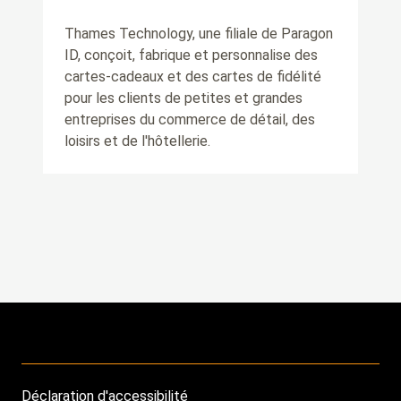
Thames Technology, une filiale de Paragon
ID, conçoit, fabrique et personnalise des
cartes-cadeaux et des cartes de fidélité
pour les clients de petites et grandes
entreprises du commerce de détail, des
loisirs et de l'hôtellerie.
Déclaration d'accessibilité