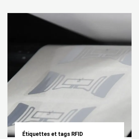
Étiquettes et tags RFID