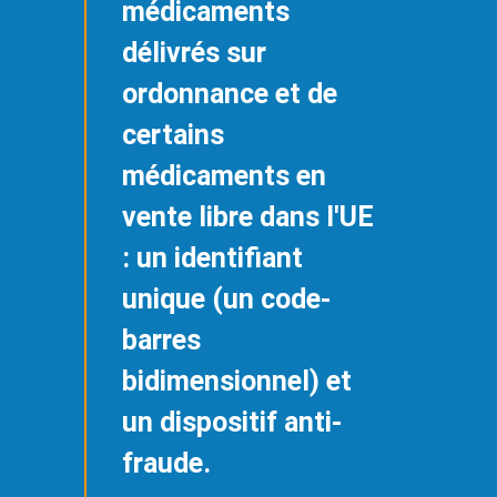
médicaments
délivrés sur
ordonnance et de
certains
médicaments en
vente libre dans l'UE
: un identifiant
unique (un code-
barres
bidimensionnel) et
un dispositif anti-
fraude.