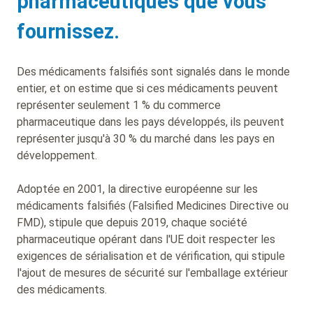
pharmaceutiques que vous
fournissez.
Des médicaments falsifiés sont signalés dans le monde
entier, et on estime que si ces médicaments peuvent
représenter seulement 1 % du commerce
pharmaceutique dans les pays développés, ils peuvent
représenter jusqu'à 30 % du marché dans les pays en
développement.
Adoptée en 2001, la directive européenne sur les
médicaments falsifiés (Falsified Medicines Directive ou
FMD), stipule que depuis 2019, chaque société
pharmaceutique opérant dans l'UE doit respecter les
exigences de sérialisation et de vérification, qui stipule
l'ajout de mesures de sécurité sur l'emballage extérieur
des médicaments.