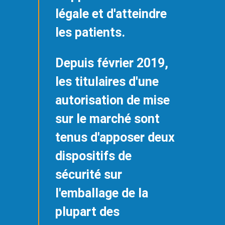
légale et d'atteindre
les patients.
Depuis février 2019,
les titulaires d'une
autorisation de mise
sur le marché sont
tenus d'apposer deux
dispositifs de
sécurité sur
l'emballage de la
plupart des