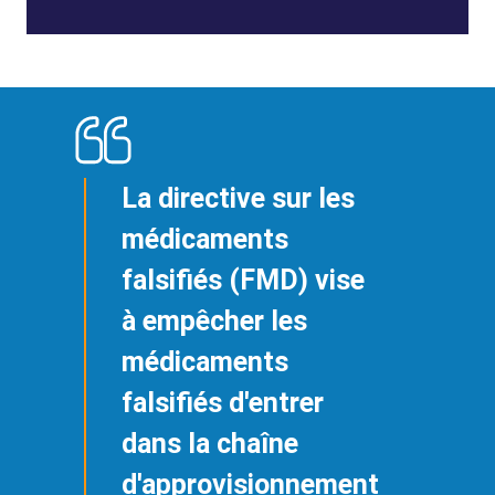
La directive sur les
médicaments
falsifiés (FMD) vise
à empêcher les
médicaments
falsifiés d'entrer
dans la chaîne
d'approvisionnement