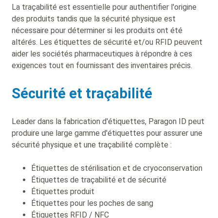
La traçabilité est essentielle pour authentifier l'origine
des produits tandis que la sécurité physique est
nécessaire pour déterminer si les produits ont été
altérés. Les étiquettes de sécurité et/ou RFID peuvent
aider les sociétés pharmaceutiques à répondre à ces
exigences tout en fournissant des inventaires précis.
Sécurité et traçabilité
Leader dans la fabrication d'étiquettes, Paragon ID peut
produire une large gamme d'étiquettes pour assurer une
sécurité physique et une traçabilité complète :
Étiquettes de stérilisation et de cryoconservation
Étiquettes de traçabilité et de sécurité
Étiquettes produit
Étiquettes pour les poches de sang
Étiquettes RFID / NFC