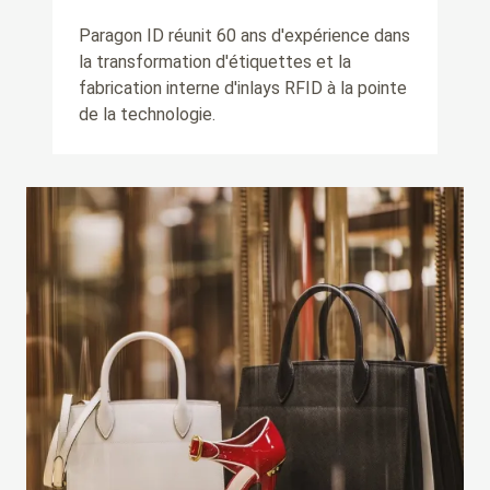
Paragon ID réunit 60 ans d'expérience dans
la transformation d'étiquettes et la
fabrication interne d'inlays RFID à la pointe
de la technologie.