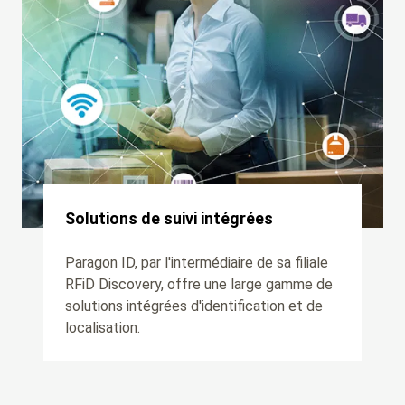
Solutions de suivi intégrées
Paragon ID, par l'intermédiaire de sa filiale
RFiD Discovery, offre une large gamme de
solutions intégrées d'identification et de
localisation.