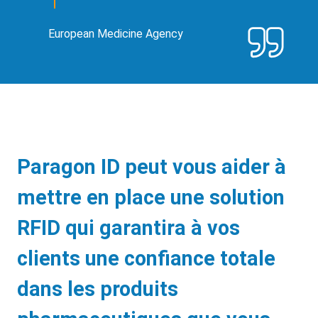
European Medicine Agency
Paragon ID peut vous aider à
mettre en place une solution
RFID qui garantira à vos
clients une confiance totale
dans les produits