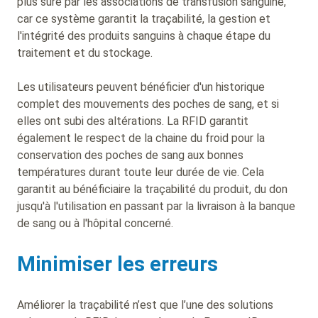
plus sûre par les associations de transfusion sanguine,
car ce système garantit la traçabilité, la gestion et
l'intégrité des produits sanguins à chaque étape du
traitement et du stockage.
Les utilisateurs peuvent bénéficier d'un historique
complet des mouvements des poches de sang, et si
elles ont subi des altérations. La RFID garantit
également le respect de la chaine du froid pour la
conservation des poches de sang aux bonnes
températures durant toute leur durée de vie. Cela
garantit au bénéficiaire la traçabilité du produit, du don
jusqu'à l'utilisation en passant par la livraison à la banque
de sang ou à l'hôpital concerné.
Minimiser les erreurs
Améliorer la traçabilité n’est que l’une des solutions