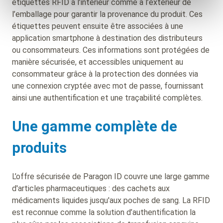
étiquettes RFID à l’intérieur comme à l’extérieur de
l’emballage pour garantir la provenance du produit. Ces
étiquettes peuvent ensuite être associées à une
application smartphone à destination des distributeurs
ou consommateurs. Ces informations sont protégées de
manière sécurisée, et accessibles uniquement au
consommateur grâce à la protection des données via
une connexion cryptée avec mot de passe, fournissant
ainsi une authentification et une traçabilité complètes.
Une gamme complète de
produits
L’offre sécurisée de Paragon ID couvre une large gamme
d'articles pharmaceutiques : des cachets aux
médicaments liquides jusqu'aux poches de sang. La RFID
est reconnue comme la solution d’authentification la