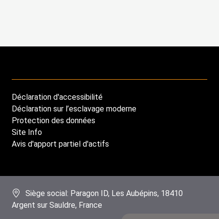
Déclaration d'accessibilité
Footer
Déclaration sur l’esclavage moderne
menu
Protection des données
Site Info
Avis d'apport partiel d'actifs
Siège social: Paragon ID, Les Aubépins, 18410
Argent sur Sauldre, France