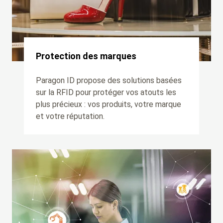
Protection des marques
Paragon ID propose des solutions basées
sur la RFID pour protéger vos atouts les
plus précieux : vos produits, votre marque
et votre réputation.