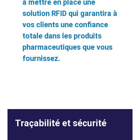
à mettre en place une
solution RFID qui garantira à
vos clients une confiance
totale dans les produits
pharmaceutiques que vous
fournissez.
Traçabilité et sécurité