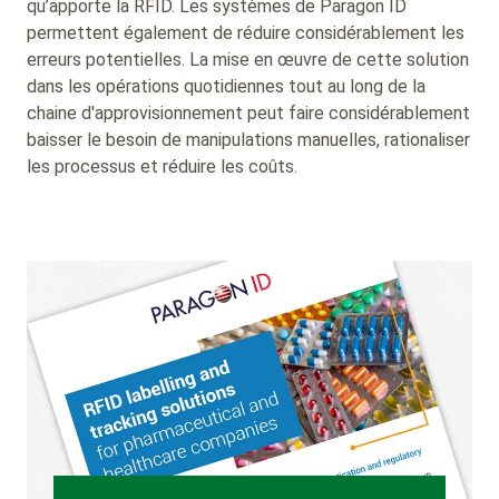
qu’apporte la RFID. Les systèmes de Paragon ID
permettent également de réduire considérablement les
erreurs potentielles. La mise en œuvre de cette solution
dans les opérations quotidiennes tout au long de la
chaine d'approvisionnement peut faire considérablement
baisser le besoin de manipulations manuelles, rationaliser
les processus et réduire les coûts.
Background
Image