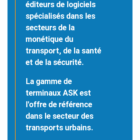
éditeurs de logiciels
spécialisés dans les
secteurs de la
monétique du
transport, de la santé
et de la sécurité.
La gamme de
terminaux ASK est
l'offre de référence
dans le secteur des
transports urbains.