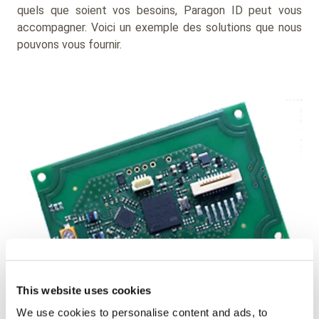
quels que soient vos besoins, Paragon ID peut vous
accompagner. Voici un exemple des solutions que nous
pouvons vous fournir.
This website uses cookies
We use cookies to personalise content and ads, to