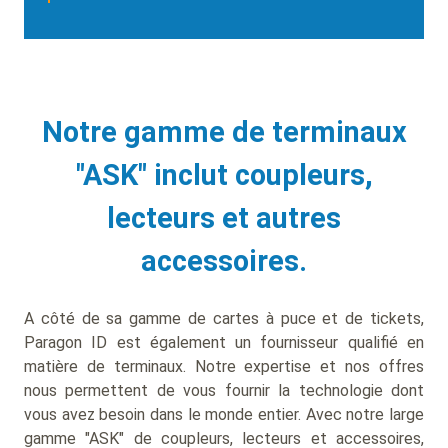
Notre gamme de terminaux
"ASK" inclut coupleurs,
lecteurs et autres
accessoires.
A côté de sa gamme de cartes à puce et de tickets,
Paragon ID est également un fournisseur qualifié en
matière de terminaux. Notre expertise et nos offres
nous permettent de vous fournir la technologie dont
vous avez besoin dans le monde entier. Avec notre large
gamme "ASK" de coupleurs, lecteurs et accessoires,