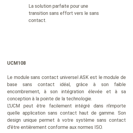
La solution parfaite pour une
transition sans effort vers le sans
contact.
UCM108
Le module sans contact universel ASK est le module de
base sans contact idéal, grâce à son faible
encombrement, à son intégration élevée et à sa
conception à la pointe de la technologie.
L'UCM peut être facilement intégré dans n'importe
quelle application sans contact haut de gamme. Son
design unique permet à votre système sans contact
d'être entièrement conforme aux normes ISO.