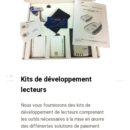
Kits de développement
lecteurs
Nous vous fournissons des kits de
développement de lecteurs comprenant
les outils nécessaires à la mise en œuvre
des différentes solutions de paiement.