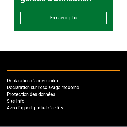
En savoir plus
Déclaration d'accessibilité
Footer
Déclaration sur l’esclavage moderne
menu
Protection des données
Site Info
Avis d'apport partiel d'actifs