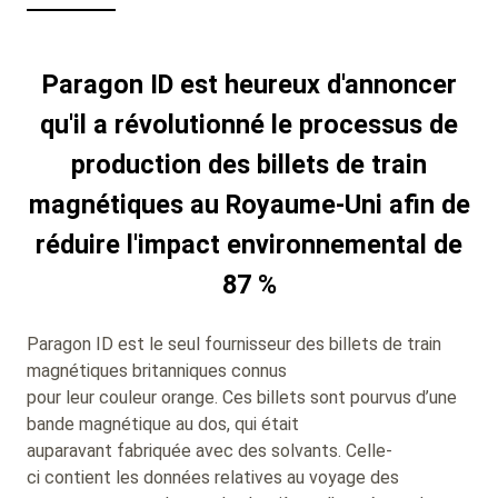
Paragon ID est heureux d'annoncer
qu'il a révolutionné le processus de
production des billets de train
magnétiques au Royaume-Uni afin de
réduire l'impact environnemental de
87 %
Paragon ID est le seul fournisseur des billets de train
magnétiques britanniques connus
pour leur couleur orange. Ces billets sont pourvus d’une
bande magnétique au dos, qui était
auparavant fabriquée avec des solvants. Celle-
ci contient les données relatives au voyage des