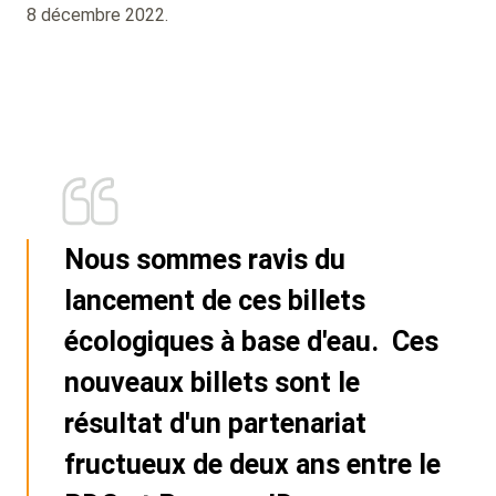
8 décembre 2022.
Nous sommes ravis du
lancement de ces billets
écologiques à base d'eau. Ces
nouveaux billets sont le
résultat d'un partenariat
fructueux de deux ans entre le