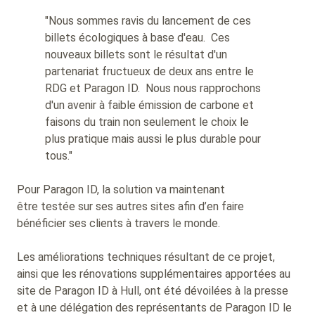
"Nous sommes ravis du lancement de ces
billets écologiques à base d'eau. Ces
nouveaux billets sont le résultat d'un
partenariat fructueux de deux ans entre le
RDG et Paragon ID. Nous nous rapprochons
d'un avenir à faible émission de carbone et
faisons du train non seulement le choix le
plus pratique mais aussi le plus durable pour
tous."
Pour Paragon ID, la solution va maintenant
être testée sur ses autres sites afin d’en faire
bénéficier ses clients à travers le monde.
Les améliorations techniques résultant de ce projet,
ainsi que les rénovations supplémentaires apportées au
site de Paragon ID à Hull, ont été dévoilées à la presse
et à une délégation des représentants de Paragon ID le