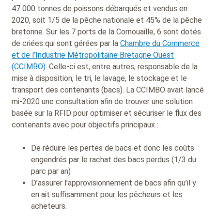
47 000 tonnes de poissons débarqués et vendus en
2020, soit 1/5 de la pêche nationale et 45% de la pêche
bretonne. Sur les 7 ports de la Cornouaille, 6 sont dotés
de criées qui sont gérées par la
Chambre du Commerce
et de l’Industrie Métropolitaine Bretagne Ouest
(CCIMBO)
. Celle-ci est, entre autres, responsable de la
mise à disposition, le tri, le lavage, le stockage et le
transport des contenants (bacs). La CCIMBO avait lancé
mi-2020 une consultation afin de trouver une solution
basée sur la RFID pour optimiser et sécuriser le flux des
contenants avec pour objectifs principaux :
De réduire les pertes de bacs et donc les coûts
engendrés par le rachat des bacs perdus (1/3 du
parc par an)
D’assurer l’approvisionnement de bacs afin qu’il y
en ait suffisamment pour les pêcheurs et les
acheteurs.