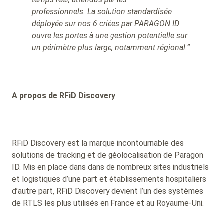
professionnels.
La solution standardisée
déployée sur nos 6 criées par PARAGON ID
ouvre les portes à une gestion potentielle sur
un périmètre plus large, notamment régional.”
A propos de RFiD Discovery
RFiD Discovery est la marque incontournable des
solutions de tracking et de géolocalisation de Paragon
ID.
Mis en place dans dans de nombreux sites industriels
et logistiques d’une part et établissements hospitaliers
d’autre part, RFiD Discovery devient l’un des systèmes
de RTLS les plus utilisés en France et au Royaume-Uni.