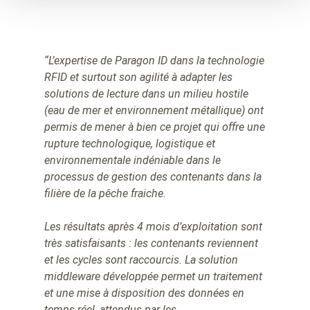
“L’expertise de Paragon ID dans la technologie
RFID et surtout son agilité à adapter les
solutions de lecture dans un milieu hostile
(eau de mer et environnement métallique) ont
permis de mener à bien ce projet qui offre une
rupture technologique, logistique et
environnementale indéniable dans le
processus de gestion des contenants dans la
filière de la pêche fraiche.
Les résultats après 4 mois d’exploitation sont
très satisfaisants : les contenants reviennent
et les cycles sont raccourcis. La solution
middleware développée permet un traitement
et une mise à disposition des données en
temps réel, attendus par les