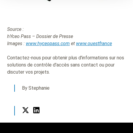
Source :
hYceo Pass – Dossier de Presse
Images :
www.hyceopass.com
et
www.ouestfrance
Contactez-nous pour obtenir plus d'informations sur nos
solutions de contrôle d'accès sans contact ou pour
discuter vos projets.
By Stephanie
Twitter
LinkedIn