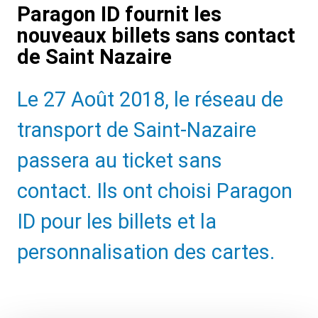
Paragon ID fournit les
nouveaux billets sans contact
de Saint Nazaire
Sub
Le 27 Août 2018, le réseau de
Heading
transport de Saint-Nazaire
passera au ticket sans
contact. Ils ont choisi Paragon
ID pour les billets et la
personnalisation des cartes.