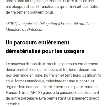
photo pour un façonnage manuel du titre ainsi qu’une
enveloppe retour affranchie, ce qui entraînait des délais
de traitement souvent longs.
*ERPC, intégrée à la Délégation à la sécurité routière -
Ministère de l’Intérieur.
Un parcours entièrement
dématérialisé pour les usagers
Le nouveau dispositif introduit un parcours entièrement
dématérialisé. Les demandeurs effectuent désormais
leur demande en ligne. Ils transmettent leurs justificatifs
sous format numérique, téléchargent une e-photo et
règlent leur demande directement sur la plateforme de
France Titres (ANTS) grâce à la passerelle de paiement
de notre partenaire Lyra permettant un paiement direct
sécurisé.