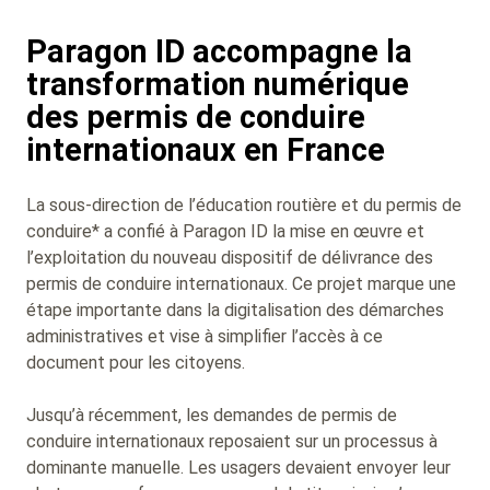
Paragon ID accompagne la
transformation numérique
des permis de conduire
internationaux en France
La sous-direction de l’éducation routière et du permis de
conduire* a confié à Paragon ID la mise en œuvre et
l’exploitation du nouveau dispositif de délivrance des
permis de conduire internationaux. Ce projet marque une
étape importante dans la digitalisation des démarches
administratives et vise à simplifier l’accès à ce
document pour les citoyens.
Jusqu’à récemment, les demandes de permis de
conduire internationaux reposaient sur un processus à
dominante manuelle. Les usagers devaient envoyer leur