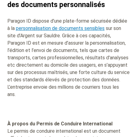
des documents personnalisés
Paragon ID dispose d’une plate-forme sécurisée dédiée
à la
personnalisation de documents sensibles
sur son
site d’Argent sur Sauldre. Grâce à ces capacités,
Paragon ID est en mesure d’assurer la personnalisation,
l’édition et l’envoi de documents, tels que cartes de
transports, cartes professionnelles, résultats d'analyses
etc directement au domicile des usagers, en s’appuyant
sur des processus maîtrisés, une forte culture du service
et des standards élevés de protection des données.
L'entreprise envoie des millions de courriers tous les
ans.
À propos du Permis de Conduire International
Le permis de conduire international est un document