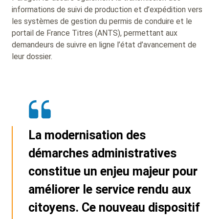
informations de suivi de production et d’expédition vers
les systèmes de gestion du permis de conduire et le
portail de France Titres (ANTS), permettant aux
demandeurs de suivre en ligne l’état d’avancement de
leur dossier.
La modernisation des
démarches administratives
constitue un enjeu majeur pour
améliorer le service rendu aux
citoyens. Ce nouveau dispositif