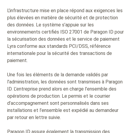
L’infrastructure mise en place répond aux exigences les
plus élevées en matière de sécurité et de protection
des données. Le système s’appuie sur les
environnements certifiés ISO 27001 de Paragon ID pour
la sécurisation des données et le service de paiement
Lyra conforme aux standards PCI/DSS, référence
internationale pour la sécurité des transactions de
paiement.
Une fois les éléments de la demande validés par
l’administration, les données sont transmises à Paragon
ID. L’entreprise prend alors en charge l’ensemble des
opérations de production. Le permis et le courrier
d’accompagnement sont personnalisés dans ses
installations et l’ensemble est expédié au demandeur
par retour en lettre suivie.
Paragon ID assure également la transmission des