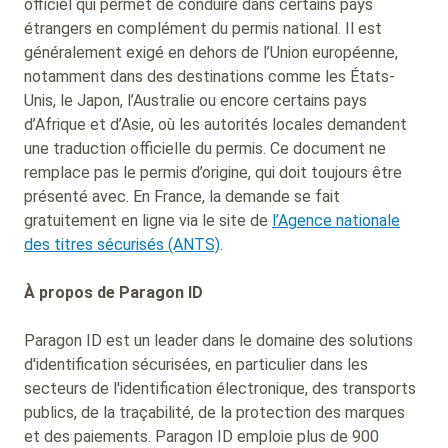
officiel qui permet de conduire dans certains pays
étrangers en complément du permis national. Il est
généralement exigé en dehors de l’Union européenne,
notamment dans des destinations comme les États-
Unis, le Japon, l’Australie ou encore certains pays
d’Afrique et d’Asie, où les autorités locales demandent
une traduction officielle du permis. Ce document ne
remplace pas le permis d’origine, qui doit toujours être
présenté avec. En France, la demande se fait
gratuitement en ligne via le site de
l’Agence nationale
des titres sécurisés (ANTS)
.
À propos de Paragon ID
Paragon ID est un leader dans le domaine des solutions
d'identification sécurisées, en particulier dans les
secteurs de l'identification électronique, des transports
publics, de la traçabilité, de la protection des marques
et des paiements. Paragon ID emploie plus de 900