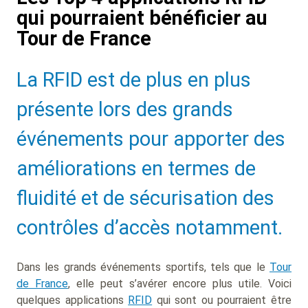
qui pourraient bénéficier au
Tour de France
Sub
La RFID est de plus en plus
Heading
présente lors des grands
événements pour apporter des
améliorations en termes de
fluidité et de sécurisation des
contrôles d’accès notamment.
Dans les grands événements sportifs, tels que le
Tour
de France
, elle peut s’avérer encore plus utile. Voici
quelques applications
RFID
qui sont ou pourraient être