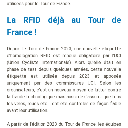
utilisées pour le Tour de France.
La RFID déjà au Tour de
France !
Depuis le Tour de France 2023, une nouvelle étiquette
d’homologation RFID est rendue obligatoire par l’UCI
(Union Cycliste Internationale). Alors qu’elle était en
phase de test depuis quelques années, cette nouvelle
étiquette est utilisée depuis 2023 et apposée
uniquement par des commissaires UCI. Selon les
organisateurs, c’est un nouveau moyen de lutter contre
la fraude technologique mais aussi de s’assurer que tous
les vélos, roues etc… ont été contrôlés de façon fiable
avant leur utilisation.
A partir de l’édition 2023 du Tour de France, les équipes