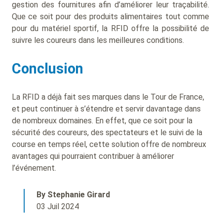
gestion des fournitures afin d’améliorer leur traçabilité.
Que ce soit pour des produits alimentaires tout comme
pour du matériel sportif, la RFID offre la possibilité de
suivre les coureurs dans les meilleures conditions.
Conclusion
La RFID a déjà fait ses marques dans le Tour de France,
et peut continuer à s’étendre et servir davantage dans
de nombreux domaines. En effet, que ce soit pour la
sécurité des coureurs, des spectateurs et le suivi de la
course en temps réel, cette solution offre de nombreux
avantages qui pourraient contribuer à améliorer
l’événement.
By Stephanie Girard
03 Juil 2024