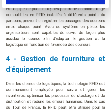
de la gestion du temps intermédiaire. Si chaque coureur
est équipé de puce RFID, des points de chronométrage
compatibles en RFID installés à différents points du
parcours, peuvent enregistrer les passages des coureurs
entre chaque point. Avec ce système en place, les
organisateurs sont capables de suivre de façon plus
assidue la course afin d’adapter la gestion et la
logistique en fonction de l’avancée des coureurs.
4 - Gestion de fourniture et
d’équipement
Dans les chaines de logistiques, la technologie RFID est
communément employée pour suivre et gérer les
inventaires, optimiser les processus de stockage et de
distribution et réduire les erreurs humaines. Dans le cas
du Tour de France, la RFID peut être utilisée pour la