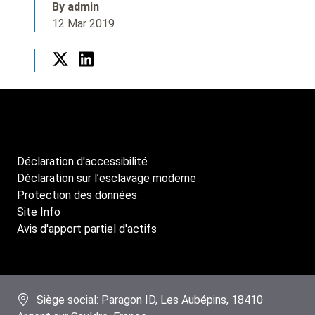
By admin
12 Mar 2019
Twitter
LinkedIn
Déclaration d'accessibilité
Footer
Déclaration sur l’esclavage moderne
menu
Protection des données
Site Info
Avis d'apport partiel d'actifs
Siège social: Paragon ID, Les Aubépins, 18410