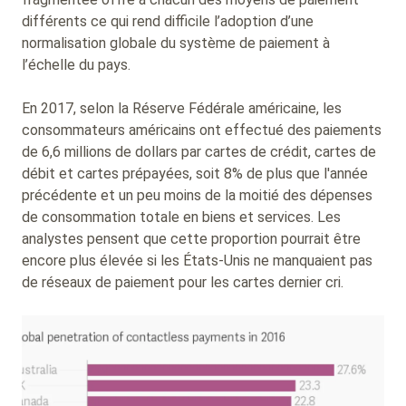
différents ce qui rend difficile l’adoption d’une
normalisation globale du système de paiement à
l’échelle du pays.
En 2017, selon la Réserve Fédérale américaine, les
consommateurs américains ont effectué des paiements
de 6,6 millions de dollars par cartes de crédit, cartes de
débit et cartes prépayées, soit 8% de plus que l'année
précédente et un peu moins de la moitié des dépenses
de consommation totale en biens et services. Les
analystes pensent que cette proportion pourrait être
encore plus élevée si les États-Unis ne manquaient pas
de réseaux de paiement pour les cartes dernier cri.