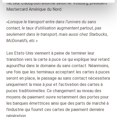
facteur d’adoption énorme selon M. Vosburg, président
Mastercard Amérique du Nord :
«Lorsque le transport entre dans l’univers du sans
contact, le taux d’utilisation augmentent partout, pas
seulement dans le transport, mais aussi chez Starbucks,
McDonald’s, etc »
Les Etats-Unis viennent à peine de terminer leur
transition vers la carte à puce ce qui explique leur retard
aujourd’hui dans le domaine du sans contact. Néanmoins,
une fois que les terminaux acceptant les cartes à puces
seront en place, le passage au sans contact nécessitera
uniquement la mise à jour et l’activation des cartes à
puces traditionnelles. Ce changement au niveau des
moyens de paiement ouvre notamment des portes pour
les banques émettrices ainsi que des parts de marché à
l’industrie qui fournit ces cartes de paiement dernière
génération.