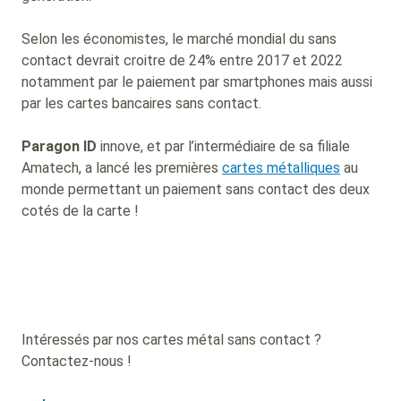
Selon les économistes, le marché mondial du sans
contact devrait croitre de 24% entre 2017 et 2022
notamment par le paiement par smartphones mais aussi
par les cartes bancaires sans contact.
Paragon ID
innove, et par l’intermédiaire de sa filiale
Amatech, a lancé les premières
cartes métalliques
au
monde permettant un paiement sans contact des deux
cotés de la carte !
Intéressés par nos cartes métal sans contact ?
Contactez-nous !