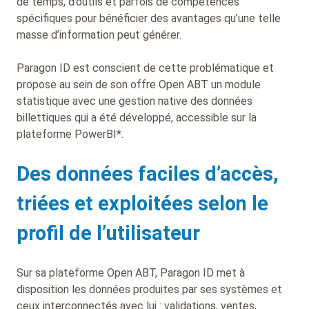
de temps, d’outils et parfois de compétences
spécifiques pour bénéficier des avantages qu’une telle
masse d’information peut générer.
Paragon ID est conscient de cette problématique et
propose au sein de son offre Open ABT un module
statistique avec une gestion native des données
billettiques qui a été développé, accessible sur la
plateforme PowerBI*.
Des données faciles d’accès,
triées et exploitées selon le
profil de l’utilisateur
Sur sa plateforme Open ABT, Paragon ID met à
disposition les données produites par ses systèmes et
ceux interconnectés avec lui : validations, ventes,