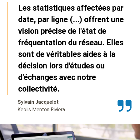
Les statistiques affectées par
date, par ligne (...) offrent une
vision précise de l'état de
fréquentation du réseau. Elles
sont de véritables aides à la
décision lors d'études ou
d'échanges avec notre
collectivité.
Sylvain Jacquelot
Keolis Menton Riviera
Background
Image