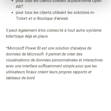
pour tous les clients utilisant la plateforme Open
ABT
pour tous les clients utilisant les solutions m-
Ticket et e-Boutique d’airweb
Il peut également être connecté à tout autre système
billettique déjà en place.
*Microsoft Power BI est une solution d'analyse de
données de Microsoft. Il permet de créer des
visualisations de données personnalisées et interactives
avec une interface suffisamment simple pour que les
utilisateurs finaux créent leurs propres rapports et
tableaux de bord.