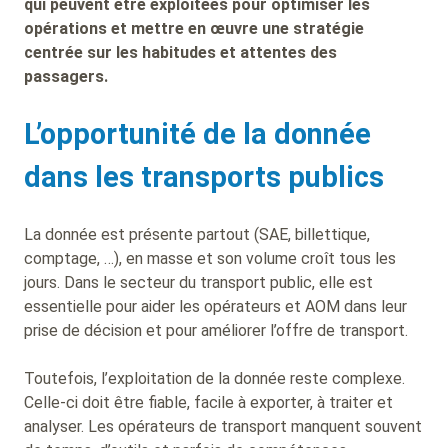
qui peuvent être exploitées pour optimiser les
opérations et mettre en œuvre une stratégie
centrée sur les habitudes et attentes des
passagers.
L’opportunité de la donnée
dans les transports publics
La donnée est présente partout (SAE, billettique,
comptage, …), en masse et son volume croît tous les
jours. Dans le secteur du transport public, elle est
essentielle pour aider les opérateurs et AOM dans leur
prise de décision et pour améliorer l’offre de transport.
Toutefois, l’exploitation de la donnée reste complexe.
Celle-ci doit être fiable, facile à exporter, à traiter et
analyser. Les opérateurs de transport manquent souvent