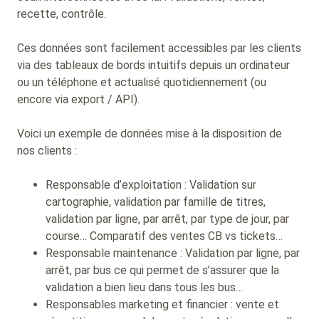
recette, contrôle.
Ces données sont facilement accessibles par les clients
via des tableaux de bords intuitifs depuis un ordinateur
ou un téléphone et actualisé quotidiennement (ou
encore via export / API).
Voici un exemple de données mise à la disposition de
nos clients :
Responsable d’exploitation : Validation sur
cartographie, validation par famille de titres,
validation par ligne, par arrêt, par type de jour, par
course… Comparatif des ventes CB vs tickets…
Responsable maintenance : Validation par ligne, par
arrêt, par bus ce qui permet de s’assurer que la
validation a bien lieu dans tous les bus…
Responsables marketing et financier : vente et