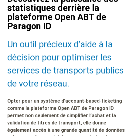
statistiques derrière la
plateforme Open ABT de
Paragon ID
Sub
Un outil précieux d’aide à la
Heading
décision pour optimiser les
services de transports publics
de votre réseau.
Opter pour un système d’account-based-ticketing
comme la plateforme Open ABT de Paragon ID
permet non seulement de simplifier l’achat et la
validation de titres de transport, elle donne
également accès à une grande quantité de données