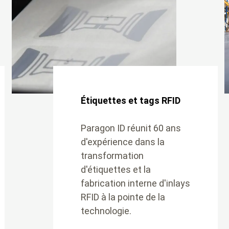
Étiquettes et tags RFID
Paragon ID réunit 60 ans
d'expérience dans la
transformation
d'étiquettes et la
fabrication interne d'inlays
RFID à la pointe de la
technologie.