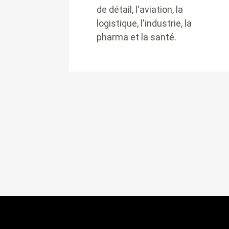
de détail, l'aviation, la
logistique, l'industrie, la
pharma et la santé.