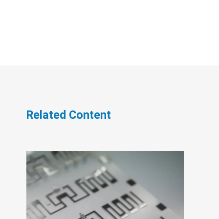
Related Content