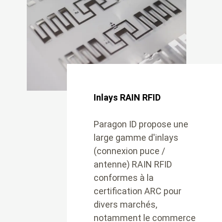
Inlays RAIN RFID
Paragon ID propose une
large gamme d'inlays
(connexion puce /
antenne) RAIN RFID
conformes à la
certification ARC pour
divers marchés,
notamment le commerce