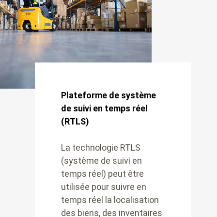
Plateforme de système
de suivi en temps réel
(RTLS)
La technologie RTLS
(système de suivi en
temps réel) peut être
utilisée pour suivre en
temps réel la localisation
des biens, des inventaires