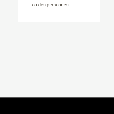
ou des personnes.