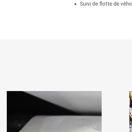
Suivi de flotte de véh