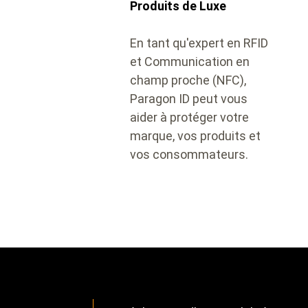
Produits de Luxe
En tant qu'expert en RFID
et Communication en
champ proche (NFC),
Paragon ID peut vous
aider à protéger votre
marque, vos produits et
vos consommateurs.