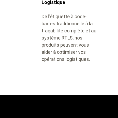
Logistique
De l'étiquette à code-
barres traditionnelle à la
traçabilité complète et au
système RTLS, nos
produits peuvent vous
aider à optimiser vos
opérations logistiques.