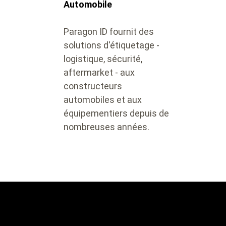
Automobile
Paragon ID fournit des
solutions d'étiquetage -
logistique, sécurité,
aftermarket - aux
constructeurs
automobiles et aux
équipementiers depuis de
nombreuses années.