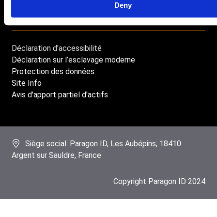
Deny
Déclaration d'accessibilité
Footer
Déclaration sur l’esclavage moderne
menu
Protection des données
Site Info
Avis d'apport partiel d'actifs
Siège social: Paragon ID, Les Aubépins, 18410
Argent sur Sauldre, France
Copyright Paragon ID 2024