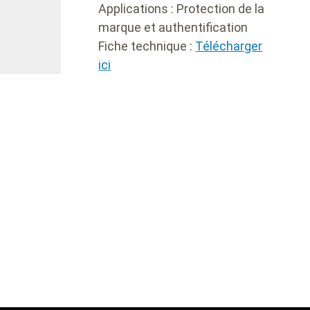
Applications : Protection de la
marque et authentification
Fiche technique
:
Télécharger
ici